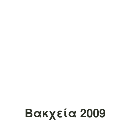
Βακχεία 2009